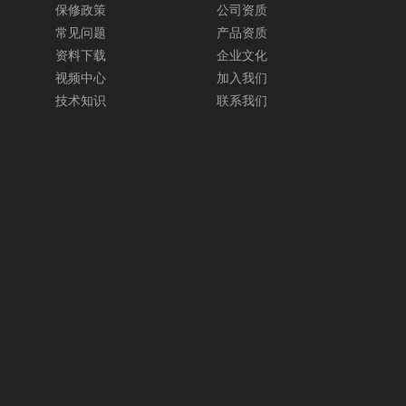
保修政策
公司资质
常见问题
产品资质
资料下载
企业文化
视频中心
加入我们
技术知识
联系我们