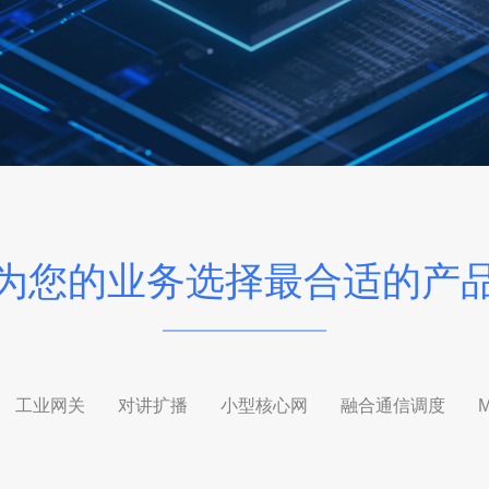
为您的业务选择最合适的产
工业网关
对讲扩播
小型核心网
融合通信调度