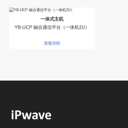
一体式主机
YB-UCP 融合通信平台（一体机2U）
查看详情