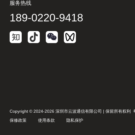
服务热线
189-0220-9418
Copyright © 2024-2026 深圳市云波通信有限公司 | 保留所有权利
保修政策
使用条款
隐私保护