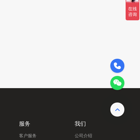
189-0220-9418
服务
我们
客户服务
公司介绍