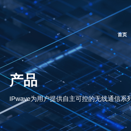
首页
产品
IPwave为用户提供自主可控的无线通信系