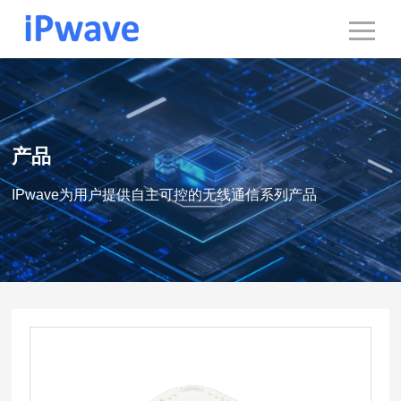
产品
IPwave为用户提供自主可控的无线通信系列产品