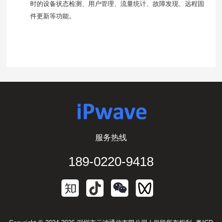
时的设备状态检测、用户管理、流量统计、故障发现、远程固
件更新等功能。
服务热线
189-0220-9418