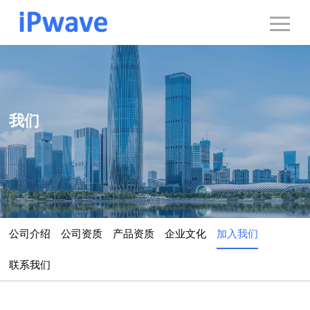
我们
公司介绍
公司资质
产品资质
企业文化
加入我们
联系我们