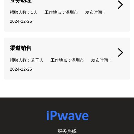
业务助理
招聘人数：1人 工作地点：深圳市 发布时间：
2024-12-25
渠道销售
招聘人数：若干人 工作地点：深圳市 发布时间：
2024-12-25
服务热线