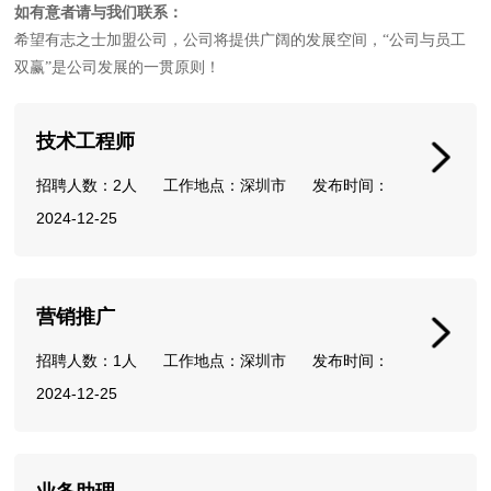
如有意者请与我们联系：
希望有志之士加盟公司，公司将提供广阔的发展空间，“公司与员工
双赢”是公司发展的一贯原则！
技术工程师
招聘人数：2人 工作地点：深圳市 发布时间：
2024-12-25
营销推广
招聘人数：1人 工作地点：深圳市 发布时间：
2024-12-25