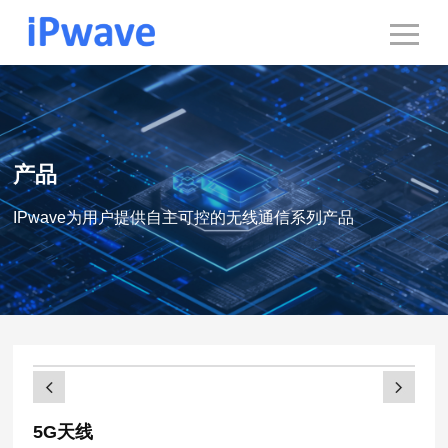
产品
IPwave为用户提供自主可控的无线通信系列产品
5G天线