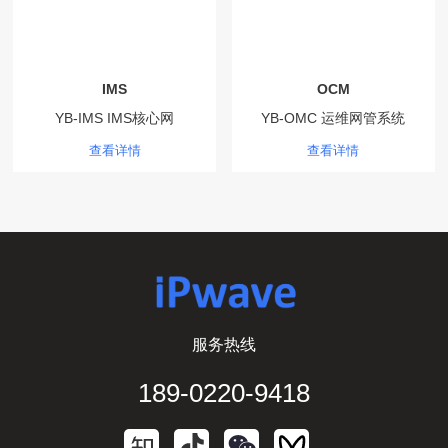
IMS
OCM
YB-IMS IMS核心网
YB-OMC 运维网管系统
查看详情
查看详情
服务热线
189-0220-9418