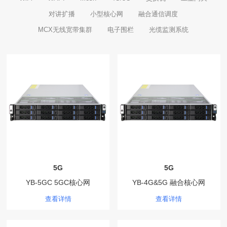
对讲扩播
小型核心网
融合通信调度
MCX无线宽带集群
电子围栏
光缆监测系统
5G
5G
YB-5GC 5GC核心网
YB-4G&5G 融合核心网
查看详情
查看详情