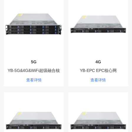
5G
4G
YB-5G&4G&WiFi超级融合核
YB-EPC EPC核心网
心网
查看详情
查看详情