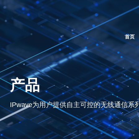
首页
产品
IPwave为用户提供自主可控的无线通信系