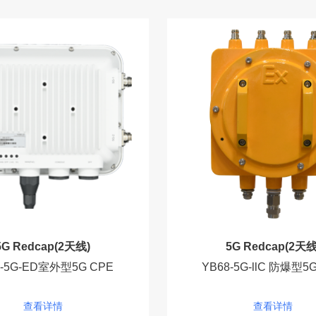
5G Redcap(2天线)
5G Redcap(2天线
8-5G-ED室外型5G CPE
YB68-5G-llC 防爆型5
查看详情
查看详情