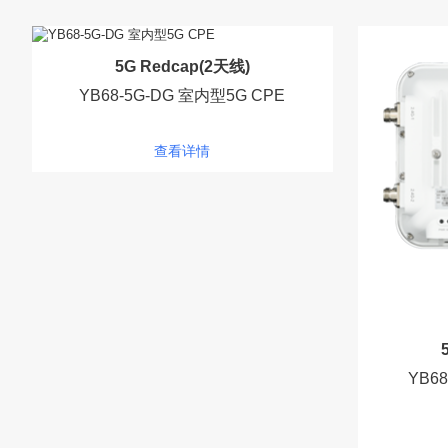
5G Redcap(2天线)
YB68-5G-DG 室内型5G CPE
查看详情
YB6