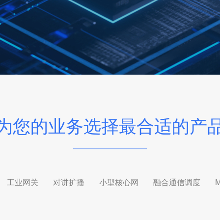
为您的业务选择最合适的产
工业网关
对讲扩播
小型核心网
融合通信调度