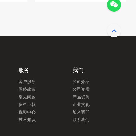
服务
我们
客户服务
公司介绍
保修政策
公司资质
常见问题
产品资质
资料下载
企业文化
视频中心
加入我们
技术知识
联系我们