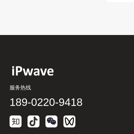
服务热线
189-0220-9418