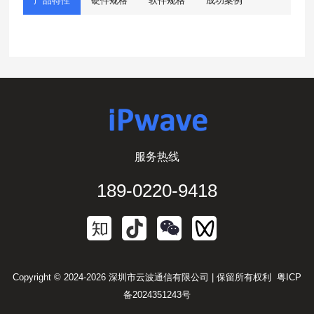
产品特性
硬件规格
软件规格
成功案例
服务热线
189-0220-9418
Copyright © 2024-2026 深圳市云波通信有限公司 | 保留所有权利
粤ICP
备2024351243号