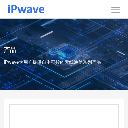
产品
IPwave为用户提供自主可控的无线通信系列产品