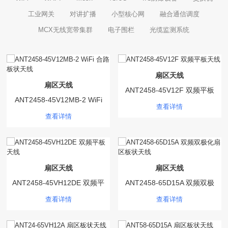
工业网关
对讲扩播
小型核心网
融合通信调度
MCX无线宽带集群
电子围栏
光缆监测系统
扇区天线
扇区天线
ANT2458-45V12F 双频平板
ANT2458-45V12MB-2 WiFi
天线
查看详情
合路板状天线
查看详情
扇区天线
扇区天线
ANT2458-45VH12DE 双频平
ANT2458-65D15A 双频双极
板天线
化扇区板状天线
查看详情
查看详情