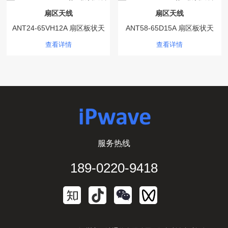
扇区天线
扇区天线
ANT24-65VH12A 扇区板状天
ANT58-65D15A 扇区板状天
线
线
查看详情
查看详情
服务热线
189-0220-9418