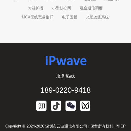
对讲扩播
小型核心网
融合通信调度
MCX无线宽带集群
电子围栏
光缆监测系统
服务热线
189-0220-9418
Copyright © 2024-2026 深圳市云波通信有限公司 | 保留所有权利
粤ICP