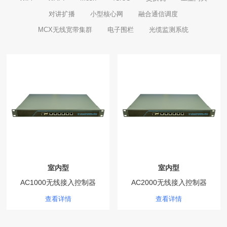
对讲扩播
小型核心网
融合通信调度
MCX无线宽带集群
电子围栏
光缆监测系统
室内型
室内型
AC1000无线接入控制器
AC2000无线接入控制器
查看详情
查看详情