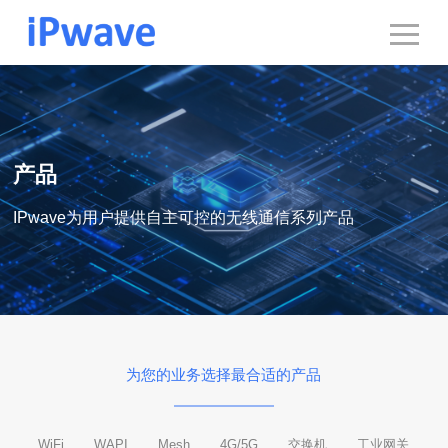
产品
IPwave为用户提供自主可控的无线通信系列产品
为您的业务选择最合适的产品
WiFi
WAPI
Mesh
4G/5G
交换机
工业网关