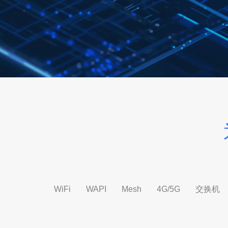
WiFi
WAPI
Mesh
4G/5G
交换机