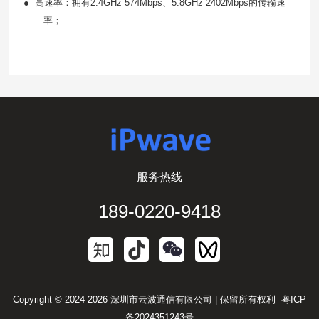
●
高速率：拥有
2.4GHz 574Mbps
、
5.8GHz 2402Mbps
的传输速
率；
服务热线
189-0220-9418
Copyright © 2024-2026 深圳市云波通信有限公司 | 保留所有权利
粤ICP
备2024351243号