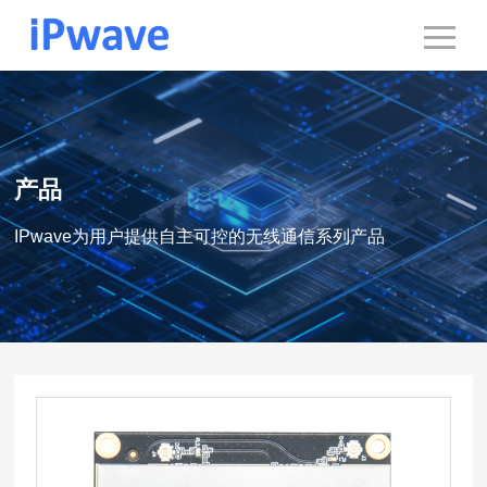
产品
IPwave为用户提供自主可控的无线通信系列产品