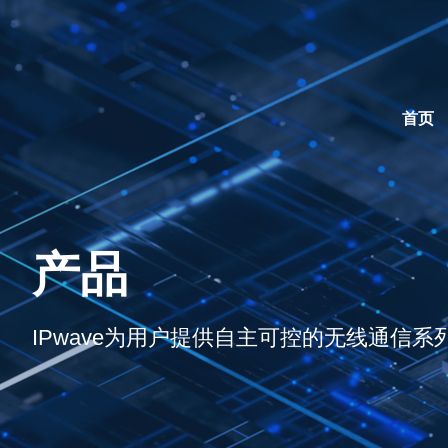
首页
产品
IPwave为用户提供自主可控的无线通信系