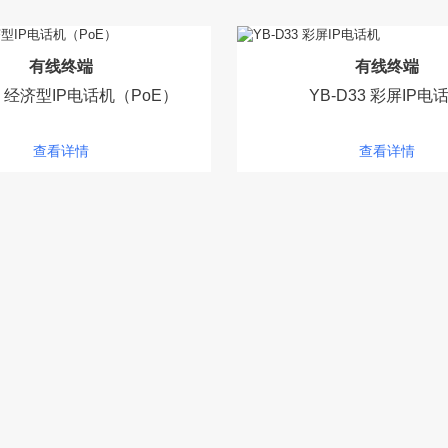
有线终端
有线终端
21 经济型IP电话机（PoE）
YB-D33 彩屏IP电
查看详情
查看详情