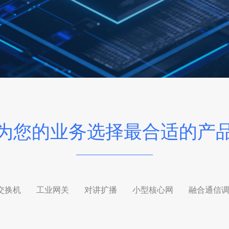
为您的业务选择最合适的产
交换机
工业网关
对讲扩播
小型核心网
融合通信