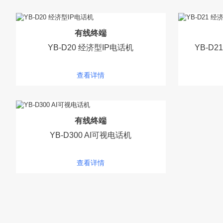
有线终端
YB-D20 经济型IP电话机
YB-D
查看详情
有线终端
YB-D300 AI可视电话机
查看详情