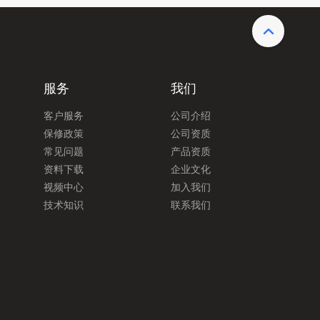
服务
我们
客户服务
公司介绍
保修政策
公司资质
常见问题
产品资质
资料下载
企业文化
视频中心
加入我们
技术知识
联系我们