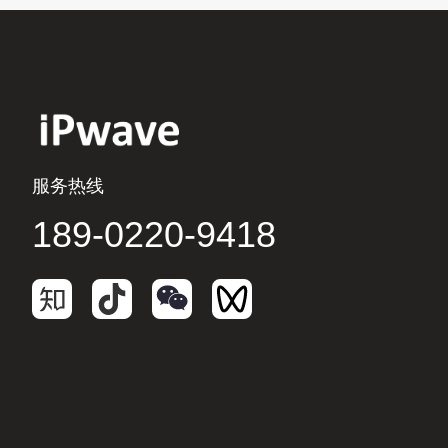
服务热线
189-0220-9418