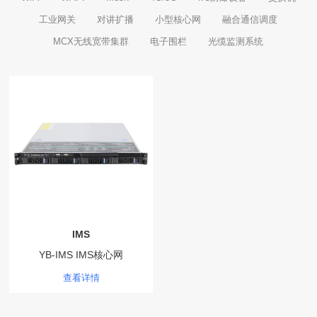
工业网关
对讲扩播
小型核心网
融合通信调度
MCX无线宽带集群
电子围栏
光缆监测系统
IMS
YB-IMS IMS核心网
查看详情