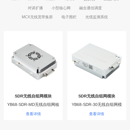
对讲扩播
小型核心网
融合通信调度
MCX无线宽带集群
电子围栏
光缆监测系统
SDR无线自组网模块
SDR无线自组网模块
YB68-SDR-MD无线自组网核
YB68-SDR-30无线自组网模
心板
块
查看详情
查看详情