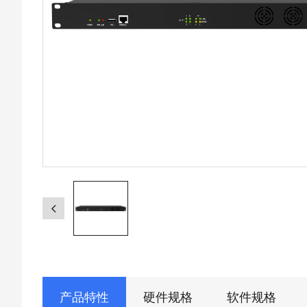
产品特性
硬件规格
软件规格