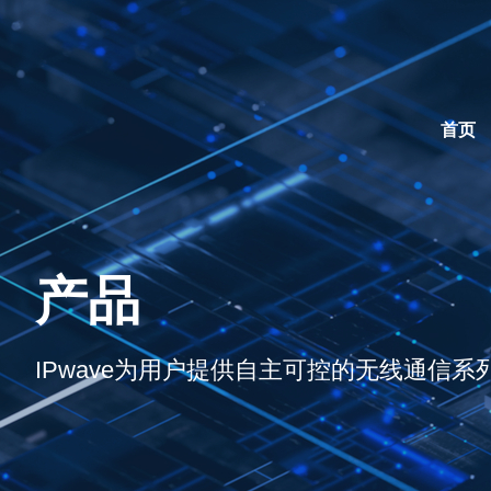
首页
产品
IPwave为用户提供自主可控的无线通信系