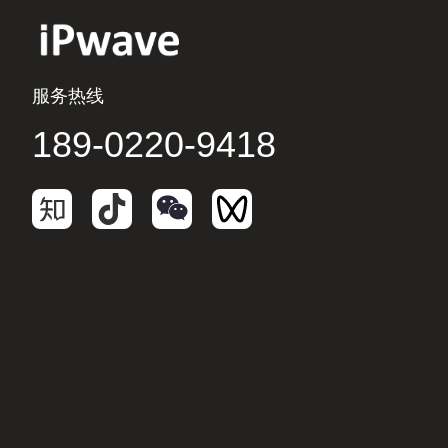
服务热线
189-0220-9418