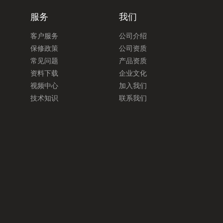
服务
我们
客户服务
公司介绍
保修政策
公司资质
常见问题
产品资质
资料下载
企业文化
视频中心
加入我们
技术知识
联系我们