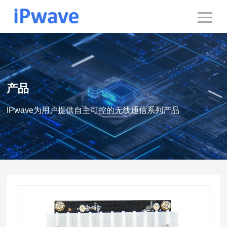
产品
IPwave为用户提供自主可控的无线通信系列产品