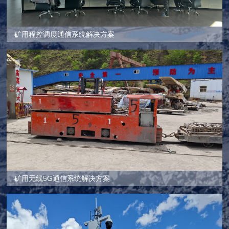
矿用程控调度通信系统解决方案
矿用无线5G通信系统解决方案