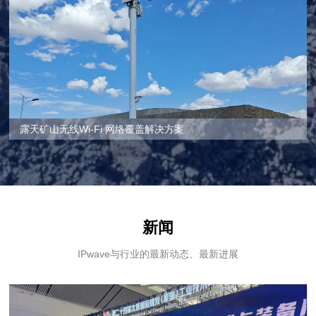
露天矿山无线Wi-Fi 网络覆盖解决方案
新闻
IPwave与行业的最新动态、最新进展