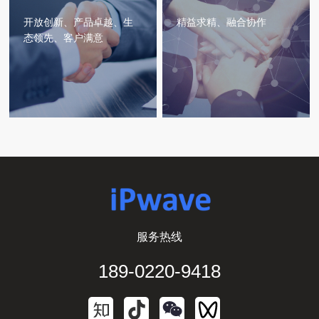
开放创新、产品卓越、生
精益求精、融合协作
态领先、客户满意
服务热线
189-0220-9418