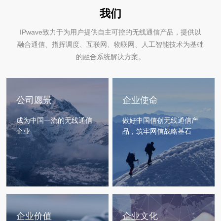
我们
IPwave致力于为用户提供自主可控的无线通信产品，提供以
融合通信、指挥调度、互联网、物联网、人工智能技术为基础
的融合系统解决方案。
公司愿景
企业使命
成为中国一流的无线通信
做好中国信创无线通信产
企业
品，筑牢网信战略基石
企业价值
企业文化