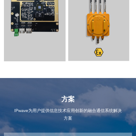
方案
IPwave为用户提供信息技术应用创新的融合通信系统解决
方案