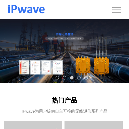
热门产品
IPwave为用户提供自主可控的无线通信系列产品