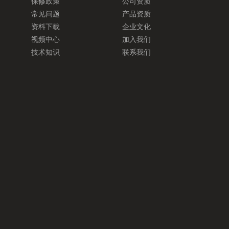
保修政策
公司资质
常见问题
产品资质
资料下载
企业文化
视频中心
加入我们
技术知识
联系我们