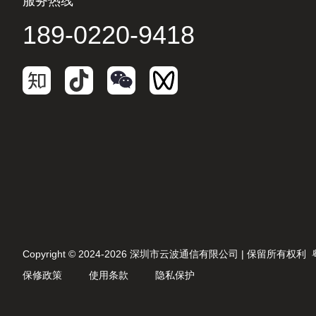
服务热线
189-0220-9418
Copyright © 2024-2026 深圳市云波通信有限公司 | 保留所有权利
保修政策
使用条款
隐私保护