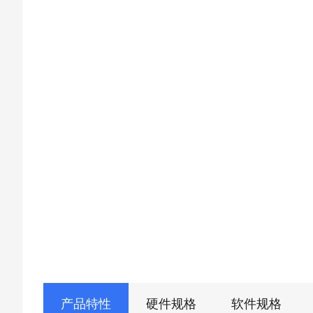
产品特性
硬件规格
软件规格