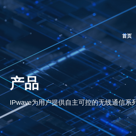
首页
产品
IPwave为用户提供自主可控的无线通信系