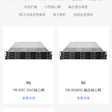
对讲扩播
小型核心网
融合通信调度
MCX无线宽带集群
电子围栏
光缆监测系统
5G
5G
YB-5GC 5GC核心网
YB-4G&5G 融合核心网
查看详情
查看详情