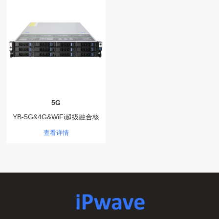
5G
YB-5G&4G&WiFi超级融合核
心网
查看详情