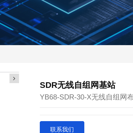
SDR无线自组网基站
YB68-SDR-30-X无线自组
联系我们