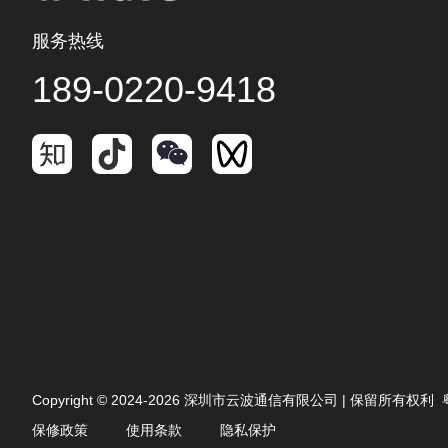
服务热线
189-0220-9418
Copyright © 2024-2026 深圳市云波通信有限公司 | 保留所有权利
保修政策
使用条款
隐私保护