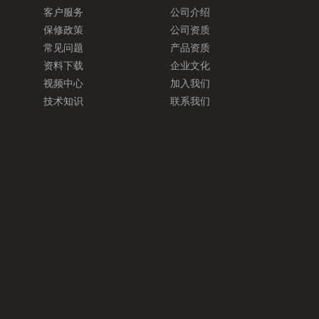
客户服务
公司介绍
保修政策
公司资质
常见问题
产品资质
资料下载
企业文化
视频中心
加入我们
技术知识
联系我们