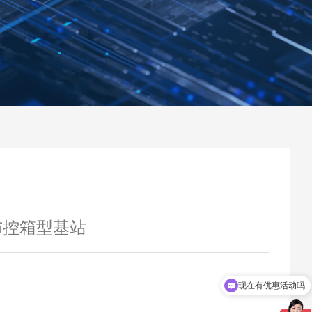
网布控箱型基站
现在有优惠活动吗
可以介绍下你们的产品么