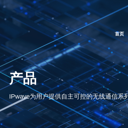
首页
产品
IPwave为用户提供自主可控的无线通信系