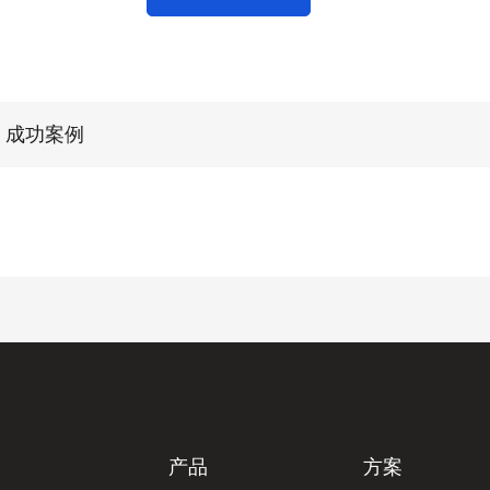
成功案例
产品
方案