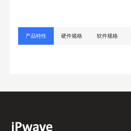
产品特性
硬件规格
软件规格