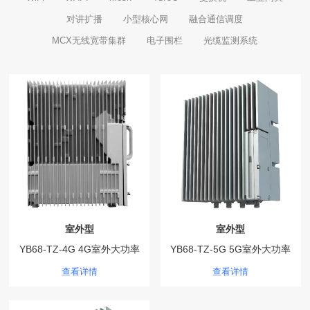
对讲扩播
小型核心网
融合通信调度
MCX无线宽带集群
电子围栏
光缆监测系统
室外型
室外型
YB68-TZ-4G 4G室外大功率
YB68-TZ-5G 5G室外大功率
热点设备
热点设备
查看详情
查看详情