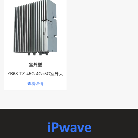
室外型
YB68-TZ-45G 4G+5G室外大
功率热点设备
查看详情