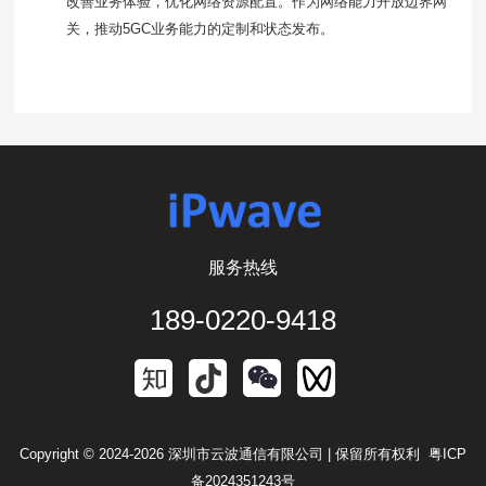
改善业务体验，优化网络资源配置。作为网络能力开放边界网
关，推动
5GC
业务能力的定制和状态发布。
服务热线
189-0220-9418
Copyright © 2024-2026 深圳市云波通信有限公司 | 保留所有权利
粤ICP
备2024351243号