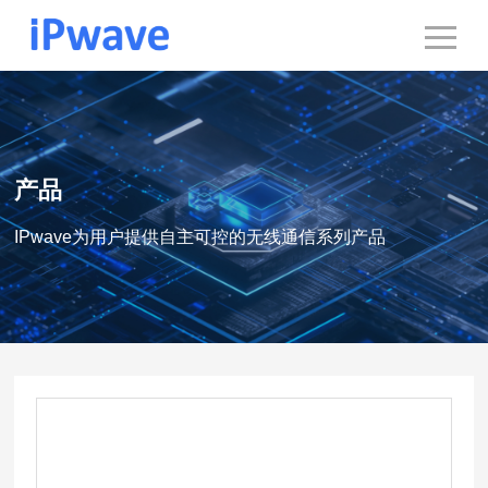
产品
IPwave为用户提供自主可控的无线通信系列产品