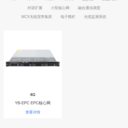
对讲扩播
小型核心网
融合通信调度
MCX无线宽带集群
电子围栏
光缆监测系统
4G
YB-EPC EPC核心网
查看详情