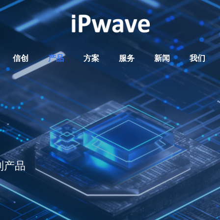
信创
产品
方案
服务
新闻
我们
列产品