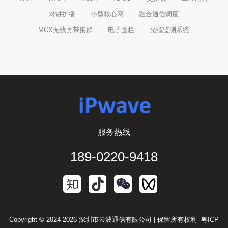
对讲扩播
小型核心网
融合通信调度
MCX无线宽带集群
电子围栏
光缆监测系统
服务热线
189-0220-9418
Copyright © 2024-2026 深圳市云波通信有限公司 | 保留所有权利
粤ICP